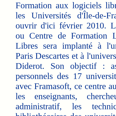
Formation aux logiciels lib
les Universités d'Île-de-F
ouvrir d'ici février 2010.
ou Centre de Formation L
Libres sera implanté à l'un
Paris Descartes et à l'univers
Diderot. Son objectif : a
personnels des 17 universit
avec Framasoft, ce centre a
les enseignants, cherch
administratif, les techn