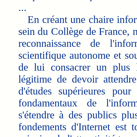
...
En créant une chaire infor
sein du Collège de France, 
reconnaissance de l'inf
scientifique autonome et so
de lui consacrer un plus l
légitime de devoir attendre
d'études supérieures pour 
fondamentaux de l'infor
s'étendre à des publics pl
fondements d'Internet est t