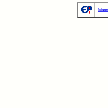
Inform