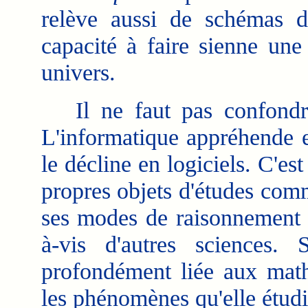
relève aussi de schémas d
capacité à faire sienne une
univers.
Il ne faut pas confondre 
L'informatique appréhende e
le décline en logiciels. C'es
propres objets d'études com
ses modes de raisonnement i
à-vis d'autres sciences. 
profondément liée aux mathé
les phénomènes qu'elle étudi