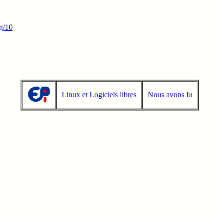
rg/10
Linux et Logiciels libres
Nous avons lu