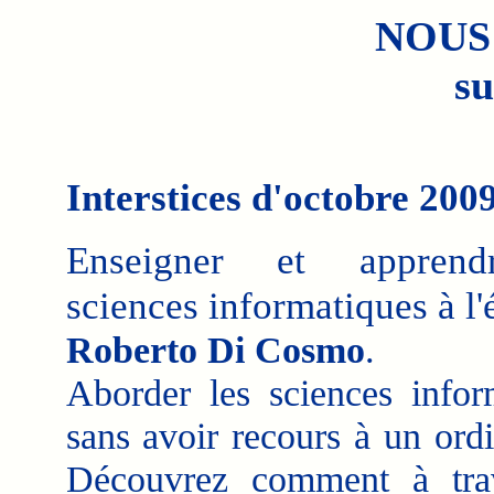
NOUS
su
Interstices d'octobre 200
Enseigner et apprend
sciences informatiques à l'
Roberto Di Cosmo
.
Aborder les sciences infor
sans avoir recours à un ordi
Découvrez comment à trav