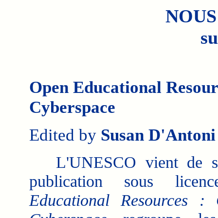
NOUS
su
Open Educational Resourc
Cyberspace
Edited by
Susan D'Antoni
L'UNESCO vient de sort
publication sous lice
Educational Resources : 