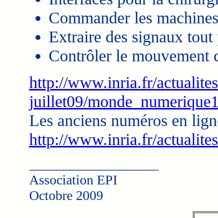
Commander les machines 
Extraire des signaux tout 
Contrôler le mouvement d
http://www.inria.fr/actualites
juillet09/monde_numerique1.
Les anciens numéros en lign
http://www.inria.fr/actualites
___________________
Association EPI
Octobre 2009