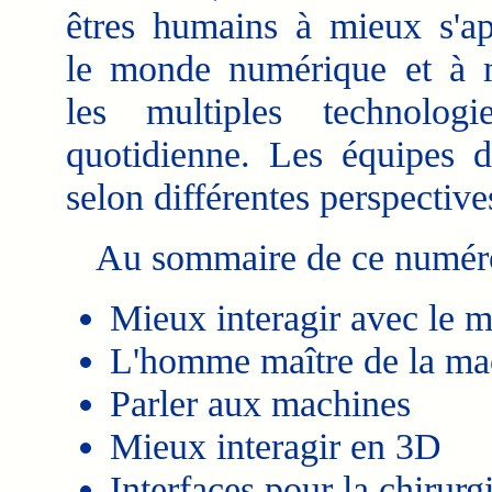
êtres humains à mieux s'ap
le monde numérique et à m
les multiples technolog
quotidienne. Les équipes 
selon différentes perspective
Au sommaire de ce numéro 
Mieux interagir avec le
L'homme maître de la ma
Parler aux machines
Mieux interagir en 3D
Interfaces pour la chirurg