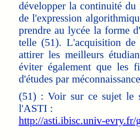
développer la continuité du
de l'expression algorithmique
prendre au lycée la forme d'
telle (51). L'acquisition d
attirer les meilleurs étudia
éviter également que les f
d'études par méconnaissance 
(51) : Voir sur ce sujet le
l'ASTI :
http://asti.ibisc.univ-evry.fr/
___________________