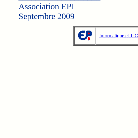
Association EPI
Septembre 2009
Informatique et TIC