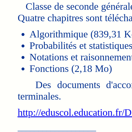
Classe de seconde générale
Quatre chapitres sont télécha
Algorithmique (839,31 K
Probabilités et statistiqu
Notations et raisonneme
Fonctions (2,18 Mo)
Des documents d'accompa
terminales.
http://eduscol.education.
___________________