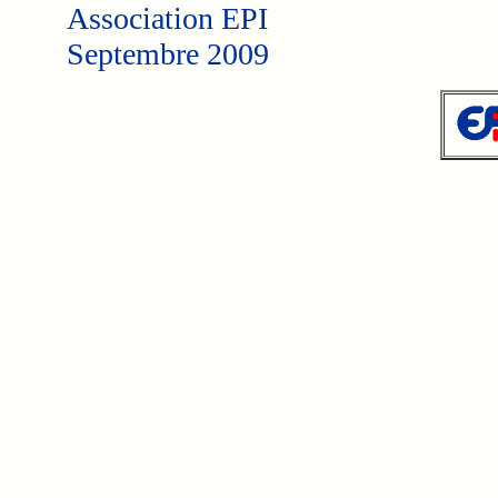
Association EPI
Septembre 2009