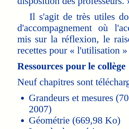
disposition des professeurs. 
Il s'agit de très utiles d
d'accompagnement où l'ac
mis sur la réflexion, le r
recettes pour « l'utilisation 
Ressources pour le collège
Neuf chapitres sont téléchar
Grandeurs et mesures (70
2007)
Géométrie (669,98 Ko)