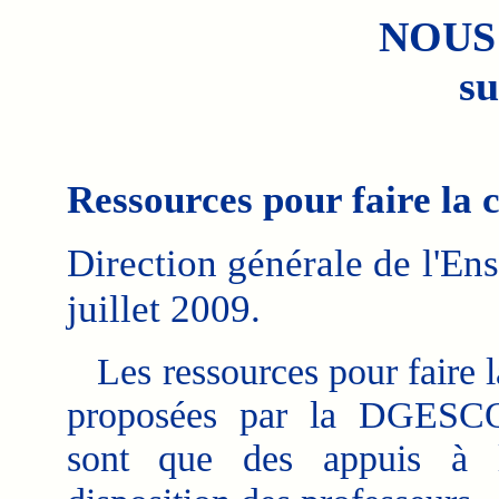
NOUS
su
Ressources pour faire la 
Direction générale de l'Ens
juillet 2009.
Les ressources pour faire la
proposées par la DGESC
sont que des appuis à l