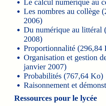
Le calcul numérique au c
Les nombres au collège (
2006)
Du numérique au littéral 
2008)
Proportionnalité (296,84
Organisation et gestion d
janvier 2007)
Probabilités (767,64 Ko)
Raisonnement et démonst
Ressources pour le lycée