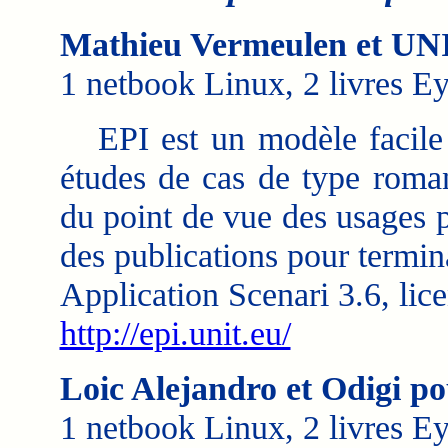
Mathieu Vermeulen et UN
1 netbook Linux, 2 livres Ey
EPI est un modèle facile d
études de cas de type roman
du point de vue des usages p
des publications pour termi
Application Scenari 3.6, li
http://epi.unit.eu/
Loic Alejandro et Odigi po
1 netbook Linux, 2 livres Ey