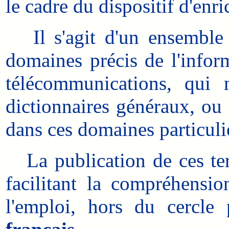
le cadre du dispositif d'enr
Il s'agit d'un ensemble l
domaines précis de l'inform
télécommunications, qui 
dictionnaires généraux, ou 
dans ces domaines particuli
La publication de ces term
facilitant la compréhensi
l'emploi, hors du cercle