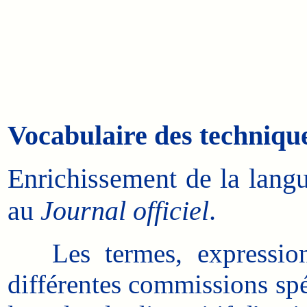
Vocabulaire des technique
Enrichissement de la langu
au
Journal officiel
.
Les termes, expressions 
différentes commissions spé