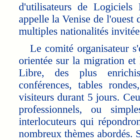
d'utilisateurs de Logiciels
appelle la Venise de l'ouest
multiples nationalités invitée
Le comité organisateur s'e
orientée sur la migration e
Libre, des plus enrich
conférences, tables rondes
visiteurs durant 5 jours. Ceu
professionnels, ou simpl
interlocuteurs qui répondro
nombreux thèmes abordés. Sa