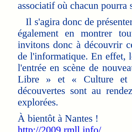
associatif où chacun pourra 
Il s'agira donc de présenter
également en montrer tou
invitons donc à découvrir c
de l'informatique. En effet, 
l'entrée en scène de nouvea
Libre » et « Culture et
découvertes sont au rende
explorées.
À bientôt à Nantes !
http://2009.rmll.info/