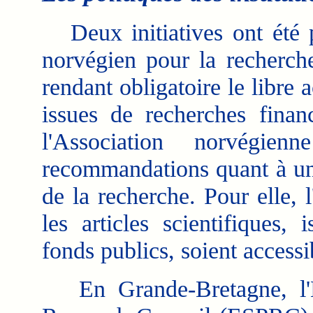
Deux initiatives ont été p
norvégien pour la recherch
rendant obligatoire le libre 
issues de recherches financ
l'Association norvégie
recommandations quant à une
de la recherche. Pour elle, 
les articles scientifiques,
fonds publics, soient accessi
En Grande-Bretagne, l'E