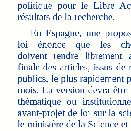
politique pour le Libre A
résultats de la recherche.
En Espagne, une proposi
loi énonce que les che
doivent rendre librement 
finale des articles, issus d
publics, le plus rapidement 
mois. La version devra être
thématique ou institutionne
avant-projet de loi sur la sc
le ministère de la Science et