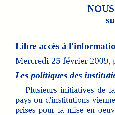
NOUS
su
Libre accès à l'informatio
Mercredi 25 février 2009,
Les politiques des instituti
Plusieurs initiatives de la
pays ou d'institutions vienne
prises pour la mise en oeuv