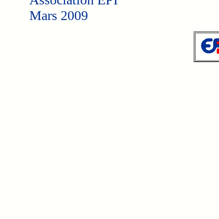
Mars 2009