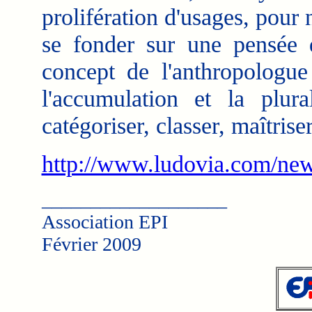
prolifération d'usages, pour
se fonder sur une pensé
concept de l'anthropologue 
l'accumulation et la plura
catégoriser, classer, maîtriser
http://www.ludovia.com/ne
___________________
Association EPI
Février 2009