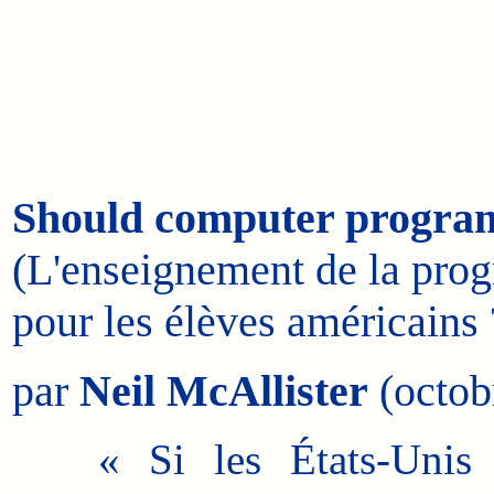
Should computer program
(L'enseignement de la prog
pour les élèves américains 
par
Neil McAllister
(octob
« Si les États-Unis d