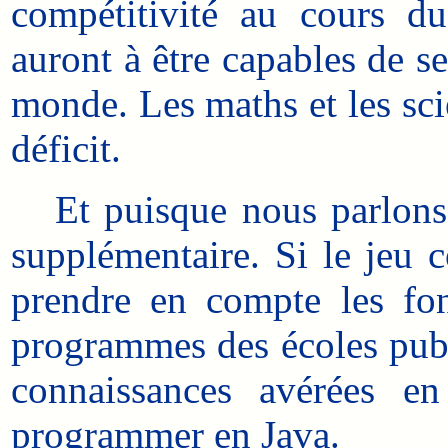
compétitivité au cours d
auront à être capables de s
monde. Les maths et les sci
déficit.
Et puisque nous parlons d
supplémentaire. Si le jeu c
prendre en compte les fo
programmes des écoles publ
connaissances avérées en
programmer en Java.