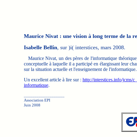
Maurice Nivat : une vision à long terme de la 
Isabelle Bellin
, sur )i( interstices, mars 2008.
Maurice Nivat, un des pères de l'informatique théorique, s
conceptuelle à laquelle il a participé en élargissant leur c
sur la situation actuelle et l'enseignement de l'informatique.
Un excellent article à lire sur :
http://interstices.info/jcms
informatique
.
___________________
Association EPI
Juin 2008