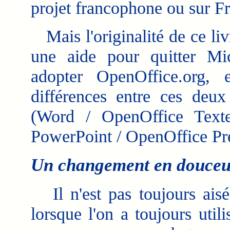
projet francophone ou sur F
Mais l'originalité de ce liv
une aide pour quitter Mic
adopter OpenOffice.org, 
différences entre ces deux
(Word / OpenOffice Texte
PowerPoint / OpenOffice Prés
Un changement en douceu
Il n'est pas toujours aisé
lorsque l'on a toujours util