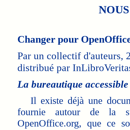
NOUS
Changer pour OpenOffice
Par un collectif d'auteurs,
distribué par InLibroVerita
La bureautique accessible
Il existe déjà une docume
fournie autour de la su
OpenOffice.org, que ce so