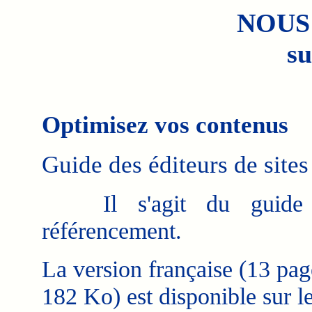
NOUS
su
Optimisez vos contenus
Guide des éditeurs de sites
Il s'agit du guide 
référencement.
La version française (13 pag
182 Ko) est disponible sur l