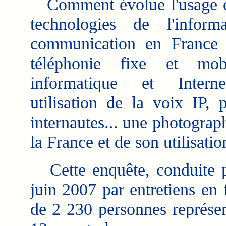
Comment évolue l'usage et
technologies de l'infor
communication en France 
téléphonie fixe et mob
informatique et Interne
utilisation de la voix IP, 
internautes... une photograph
la France et de son utilisati
Cette enquête, conduite p
juin 2007 par entretiens en 
de 2 230 personnes représen