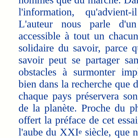
l'information, qu'advien
L'auteur nous parle d'un
accessible à tout un chacu
solidaire du savoir, parce q
savoir peut se partager san
obstacles à surmonter impl
bien dans la recherche que d
chaque pays préservera son 
de la planète. Proche du ph
offert la préface de cet essai
l'aube du XXI
siècle, que n
e