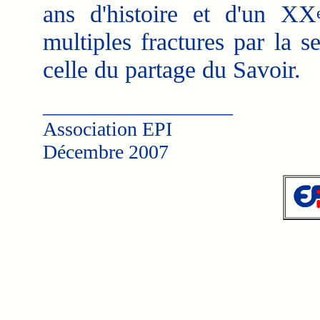
ans d'histoire et d'un XX
multiples fractures par la se
celle du partage du Savoir.
___________________
Association EPI
Décembre 2007