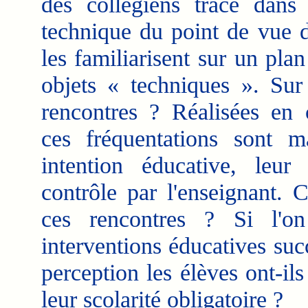
des collégiens tracé dan
technique du point de vue d
les familiarisent sur un plan
objets « techniques ». Sur
rencontres ? Réalisées en c
ces fréquentations sont m
intention éducative, leur
contrôle par l'enseignant. 
ces rencontres ? Si l'o
interventions éducatives succ
perception les élèves ont-il
leur scolarité obligatoire ?