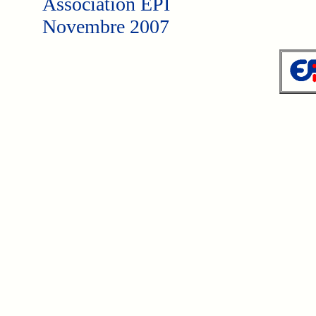
Association EPI
Novembre 2007