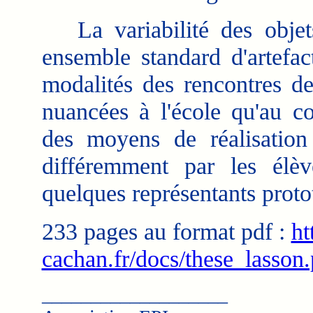
La variabilité des objets 
ensemble standard d'artefac
modalités des rencontres de
nuancées à l'école qu'au c
des moyens de réalisation 
différemment par les élèv
quelques représentants proto
233 pages au format pdf :
ht
cachan.fr/docs/these_lasson.
___________________