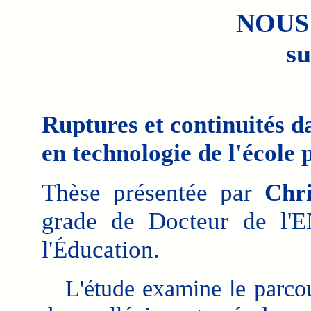
NOUS
su
Ruptures et continuités d
en technologie de l'école 
Thèse présentée par
Chr
grade de Docteur de l'
l'Éducation.
L'étude examine le parcour