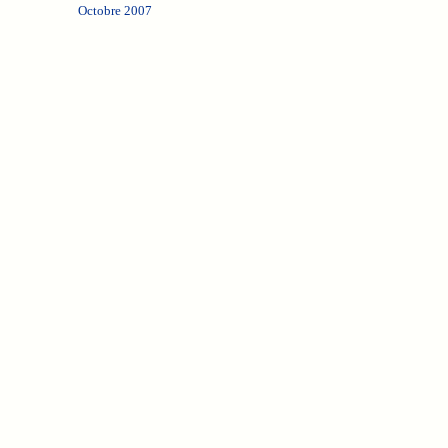
Octobre 2007