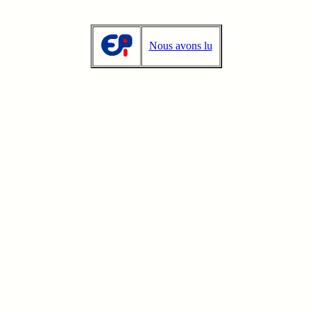
Nous avons lu