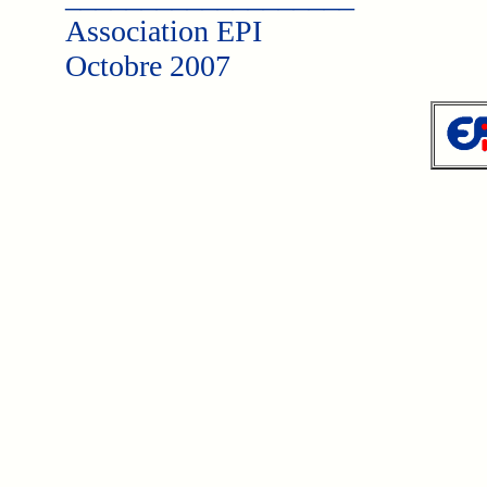
Association EPI
Octobre 2007