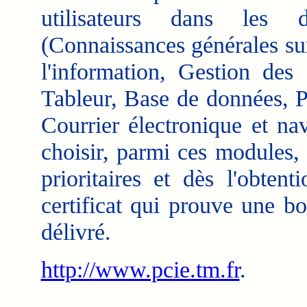
utilisateurs dans les 
(Connaissances générales sur 
l'information, Gestion des
Tableur, Base de données, Pr
Courrier électronique et na
choisir, parmi ces modules, 
prioritaires et dès l'obten
certificat qui prouve une b
délivré.
http://www.pcie.tm.fr
.
___________________