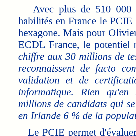
Avec plus de 510 000 tes
habilités en France le PCIE 
hexagone. Mais pour Olivie
ECDL France, le potentiel 
chiffre aux 30 millions de t
reconnaissent de facto co
validation et de certific
informatique. Rien qu'en
millions de candidats qui se
en Irlande 6 % de la populati
Le PCIE permet d'évaluer e