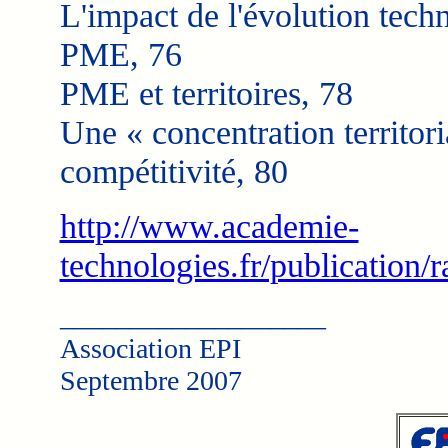
L'impact de l'évolution tech
PME, 76
PME et territoires, 78
Une « concentration territori
compétitivité, 80
http://www.academie-
technologies.fr/publicatio
___________________
Association EPI
Septembre 2007