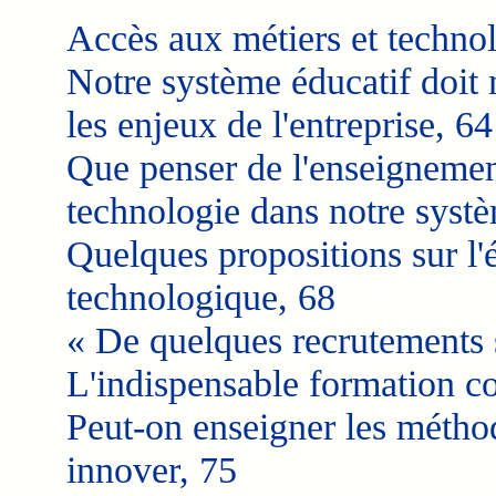
Accès aux métiers et techno
Notre système éducatif doit
les enjeux de l'entreprise, 64
Que penser de l'enseignemen
technologie dans notre systè
Quelques propositions sur l'
technologique, 68
« De quelques recrutements s
L'indispensable formation co
Peut-on enseigner les méthod
innover, 75