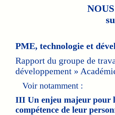
NOUS
su
PME, technologie et dév
Rapport du groupe de trav
développement » Académie 
Voir notamment :
III Un enjeu majeur pour 
compétence de leur person