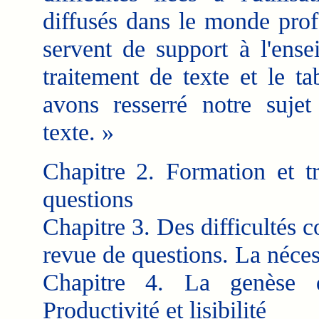
diffusés dans le monde prof
servent de support à l'ense
traitement de texte et le t
avons resserré notre sujet
texte. »
Chapitre 2. Formation et t
questions
Chapitre 3. Des difficultés 
revue de questions. La néces
Chapitre 4. La genèse d
Productivité et lisibilité