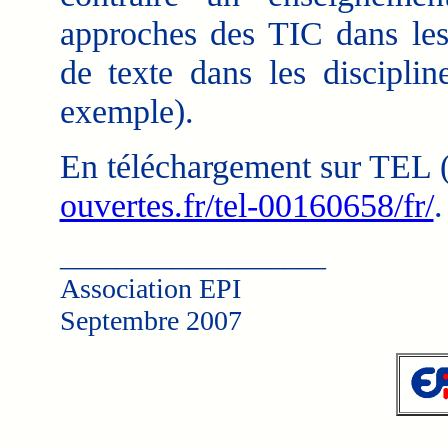
approches des TIC dans les 
de texte dans les disciplin
exemple).
En téléchargement sur TEL (
ouvertes.fr/tel-00160658/fr/
.
___________________
Association EPI
Septembre 2007