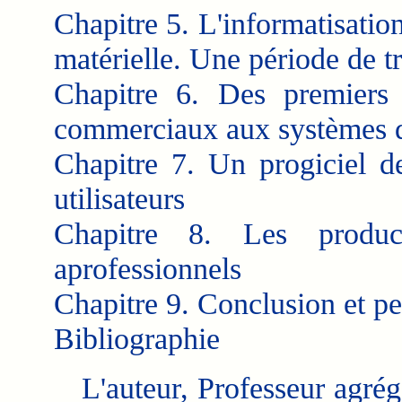
Chapitre 5. L'informatisatio
matérielle. Une période de tr
Chapitre 6. Des premiers 
commerciaux aux systèmes 
Chapitre 7. Un progiciel d
utilisateurs
Chapitre 8. Les product
aprofessionnels
Chapitre 9. Conclusion et pe
Bibliographie
L'auteur, Professeur agrégé