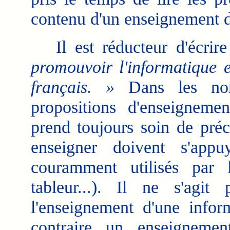
contenu d'un enseignement d
Il est réducteur d'écrir
promouvoir l'informatique e
français. »
Dans les nom
propositions d'enseignement
prend toujours soin de préc
enseigner doivent s'appu
couramment utilisés par l
tableur...). Il ne s'agi
l'enseignement d'une info
contraire un enseigneme