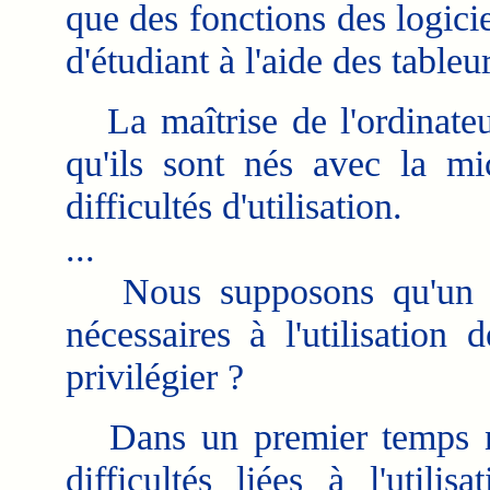
que des fonctions des logicie
d'étudiant à l'aide des tableu
La maîtrise de l'ordinateur
qu'ils sont nés avec la mi
difficultés d'utilisation.
...
Nous supposons qu'un ce
nécessaires à l'utilisation
privilégier ?
Dans un premier temps no
difficultés liées à l'utili