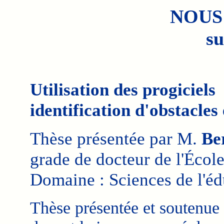
NOUS
su
Utilisation des progiciels
identification d'obstacles
Thèse présentée par M.
Be
grade de docteur de l'Écol
Domaine : Sciences de l'éd
Thèse présentée et soutenue