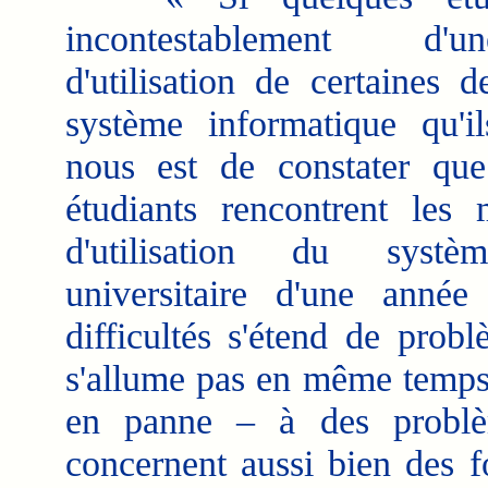
incontestablement d'
d'utilisation de certaines d
système informatique qu'ils
nous est de constater que
étudiants rencontrent les 
d'utilisation du systè
universitaire d'une année
difficultés s'étend de prob
s'allume pas en même temps 
en panne – à des problèm
concernent aussi bien des f