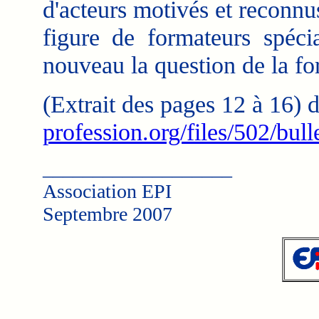
d'acteurs motivés et reconnu
figure de formateurs spéci
nouveau la question de la fo
(Extrait des pages 12 à 16)
profession.org/files/502/bul
___________________
Association EPI
Septembre 2007