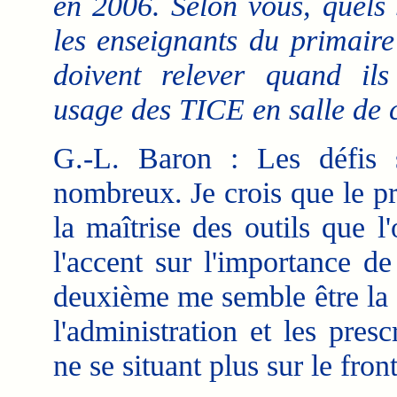
en 2006. Selon vous, quels 
les enseignants du primaire
doivent relever quand ils
usage des TICE en salle de 
G.-L. Baron : Les défis 
nombreux. Je crois que le pr
la maîtrise des outils que l
l'accent sur l'importance d
deuxième me semble être la p
l'administration et les pres
ne se situant plus sur le fron