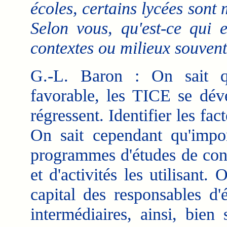
écoles, certains lycées son
Selon vous, qu'est-ce qui e
contextes ou milieux souvent
G.-L. Baron : On sait q
favorable, les TICE se déve
régressent. Identifier les fa
On sait cependant qu'impor
programmes d'études de con
et d'activités les utilisant
capital des responsables d'
intermédiaires, ainsi, bien