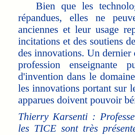
Bien que les technologi
répandues, elles ne peuve
anciennes et leur usage re
incitations et des soutiens de
des innovations. Un dernier dé
profession enseignante p
d'invention dans le domaine
les innovations portant sur 
apparues doivent pouvoir bén
Thierry Karsenti : Professe
les TICE sont très présent