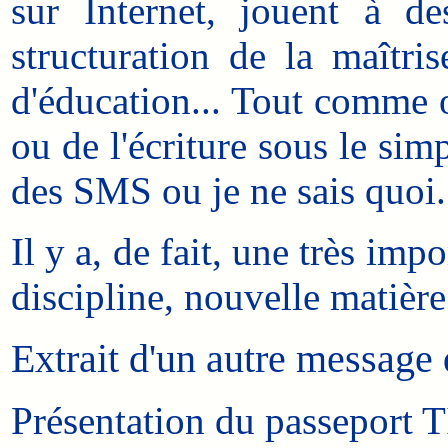
sur Internet, jouent à d
structuration de la maîtri
d'éducation... Tout comme on
ou de l'écriture sous le sim
des SMS ou je ne sais quoi.
Il y a, de fait, une très imp
discipline, nouvelle matière 
Extrait d'un autre message
Présentation du passeport T