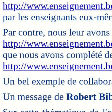
http://www.enseignement.b
par les enseignants eux-mêm
Par contre, nous leur avons
http://www.enseignement.b
que nous avons complété de
http://www.enseignement.be/
Un bel exemple de collabora
Un message de
Robert Bi