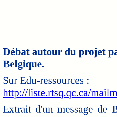
Débat autour du projet 
Belgique.
Sur Edu-ressources :
http://liste.rtsq.qc.ca/mail
Extrait d'un message de