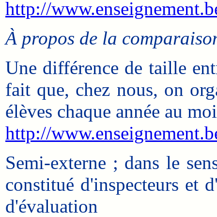
http://www.enseignement.be/
À propos de la comparaison 
Une différence de taille en
fait que, chez nous, on or
élèves chaque année au moi
http://www.enseignement.be/
Semi-externe ; dans le sen
constitué d'inspecteurs et d
d'évaluation