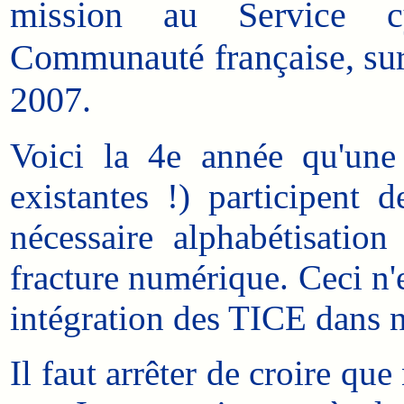
mission au Service cy
Communauté française, sur 
2007.
Voici la 4e année qu'une 
existantes !) participent
nécessaire alphabétisatio
fracture numérique. Ceci n'
intégration des TICE dans 
Il faut arrêter de croire que