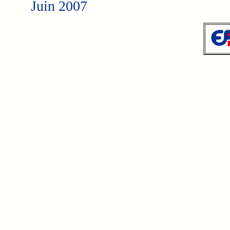
Juin 2007