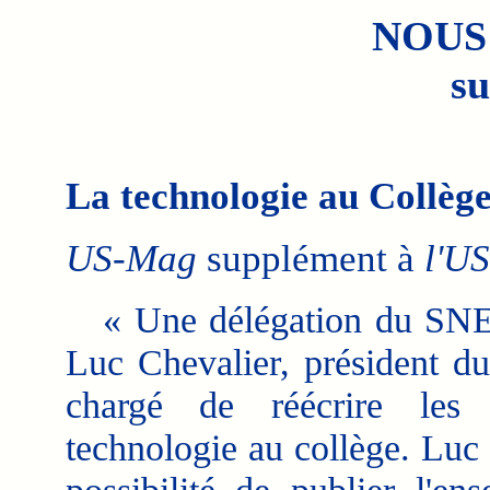
NOUS
su
La technologie au Collèg
US-Mag
supplément à
l'US
« Une délégation du SNES
Luc Chevalier, président du
chargé de réécrire les
technologie au collège. Luc