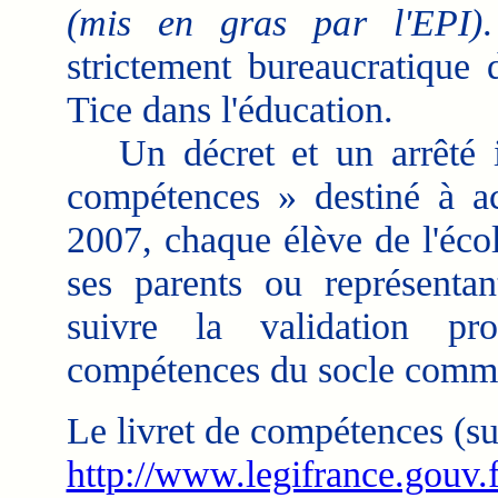
(mis en gras par l'EPI)
strictement bureaucratique 
Tice dans l'éducation.
Un décret et un arrêté ins
compétences » destiné à ac
2007, chaque élève de l'écol
ses parents ou représenta
suivre la validation pr
compétences du socle comm
Le livret de compétences (su
http://www.legifrance.gouv