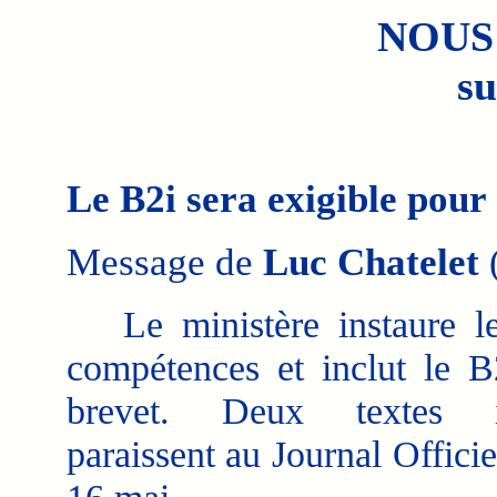
NOUS
su
Le B2i sera exigible pour 
Message de
Luc Chatelet
(
Le ministère instaure le
compétences et inclut le B
brevet. Deux textes im
paraissent au Journal Officie