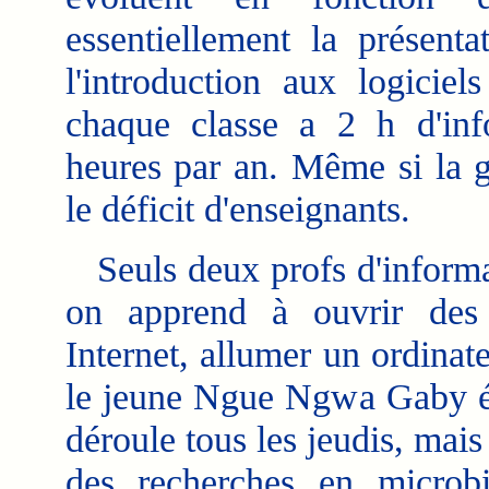
essentiellement la présenta
l'introduction aux logiciel
chaque classe a 2 h d'inf
heures par an. Même si la g
le déficit d'enseignants.
Seuls deux profs d'informat
on apprend à ouvrir des 
Internet, allumer un ordinate
le jeune Ngue Ngwa Gaby él
déroule tous les jeudis, mais
des recherches en microbi