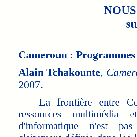
NOUS
su
Cameroun : Programmes –
Alain Tchakounte
,
Camer
2007.
La frontière entre Ce
ressources multimédia e
d'informatique n'est pas