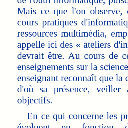
Mais ce que l'on observe, c
cours pratiques d'informati
ressources multimédia, emp
appelle ici des « ateliers d'i
devrait être. Au cours de ce
enseignements sur la science
enseignant reconnaît que la 
d'où sa présence, veille
objectifs.
En ce qui concerne les pro
évoluent en fonction d