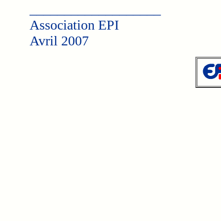
___________________
Association EPI
Avril 2007