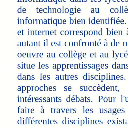
de technologie au coll
informatique bien identifiée
et internet correspond bien 
autant il est confronté à de
oeuvre au collège et au lycé
situe les apprentissages dan
dans les autres disciplines
approches se succèdent, c
intéressants débats. Pour l
faire à travers les usages
différentes disciplines exist