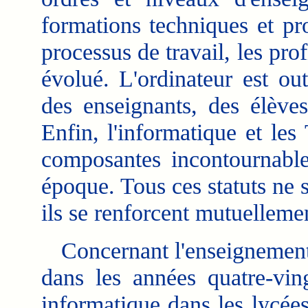
formations techniques et pro
processus de travail, les prof
évolué. L'ordinateur est out
des enseignants, des élève
Enfin, l'informatique et le
composantes incontournable
époque. Tous ces statuts ne 
ils se renforcent mutuelleme
Concernant l'enseignement d
dans les années quatre-ving
informatique dans les lycée