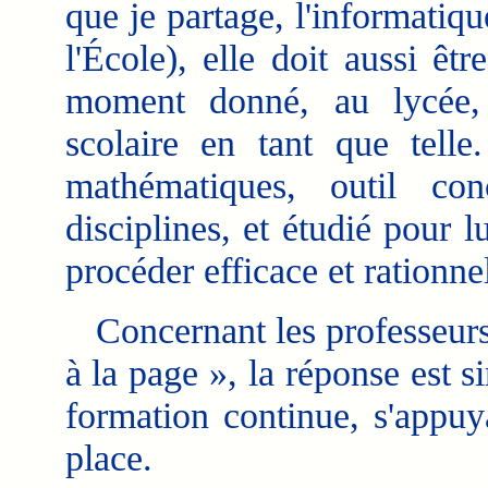
que je partage, l'informatiqu
l'École), elle doit aussi êt
moment donné, au lycée, 
scolaire en tant que telle.
mathématiques, outil co
disciplines, et étudié pour
procéder efficace et rationnel
Concernant les professeurs d
à la page », la réponse est s
formation continue, s'appu
place.