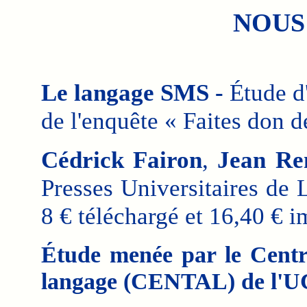
NOUS
Le langage SMS -
Étude d'
de l'enquête « Faites don 
Cédrick Fairon
,
Jean Re
Presses Universitaires de
8 € téléchargé et 16,40 € 
Étude menée par le Centr
langage (CENTAL) de l'U