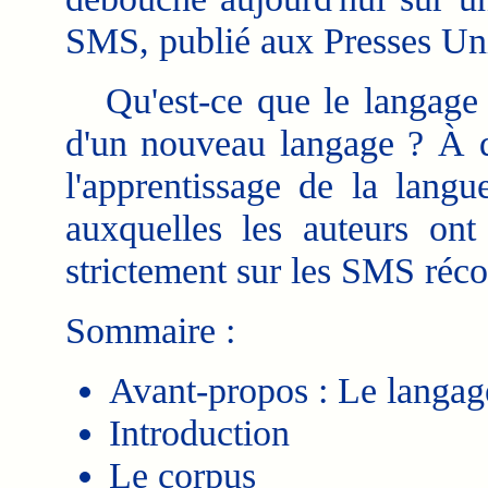
SMS, publié aux Presses Uni
Qu'est-ce que le langage 
d'un nouveau langage ? À qui
l'apprentissage de la langu
auxquelles les auteurs ont
strictement sur les SMS réco
Sommaire :
Avant-propos : Le langage
Introduction
Le corpus