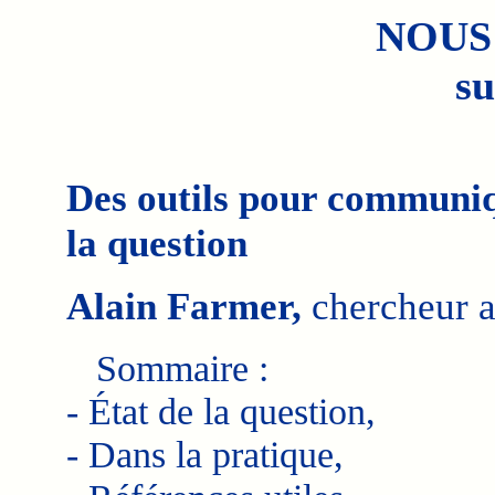
NOUS
su
Des outils pour communiq
la question
Alain Farmer,
chercheur a
Sommaire :
- État de la question,
- Dans la pratique,