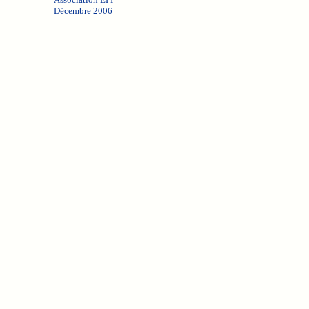
Décembre 2006