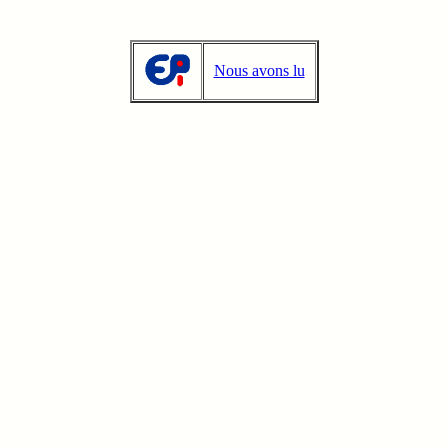
Nous avons lu