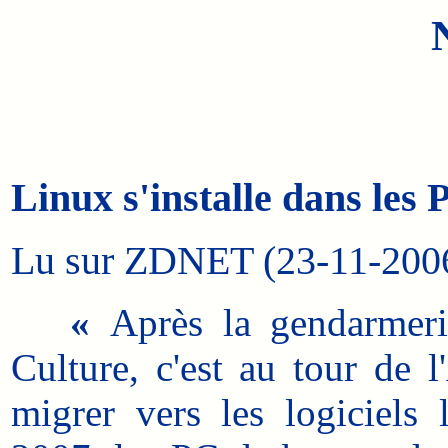
Linux s'installe dans les
Lu sur ZDNET (23-11-2006)
«
Après la gendarmeri
Culture, c'est au tour de 
migrer vers les logiciels 