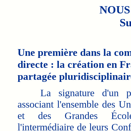
NOUS
Su
Une première dans la com
directe : la création en 
partagée pluridisciplinair
La signature d'un pro
associant l'ensemble des Uni
et des Grandes Écol
l'intermédiaire de leurs Con