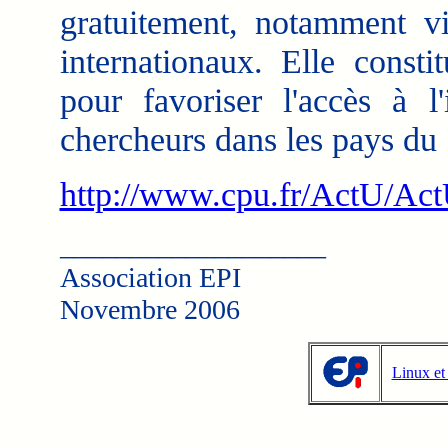
gratuitement, notamment vi
internationaux. Elle const
pour favoriser l'accès à l'
chercheurs dans les pays du
http://www.cpu.fr/ActU/A
___________________
Association EPI
Novembre 2006
Linux et 