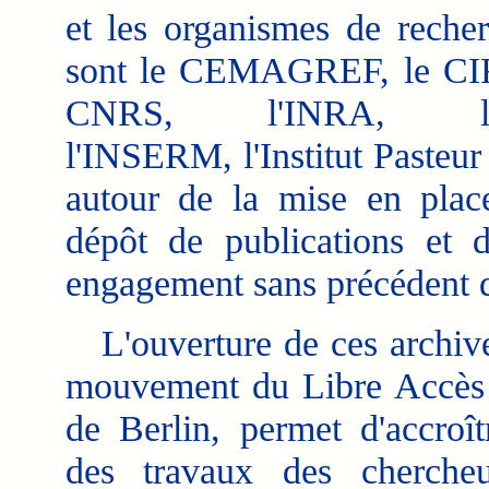
et les organismes de reche
sont le CEMAGREF, le CI
CNRS, l'INRA, l'I
l'INSERM, l'Institut Pasteur
autour de la mise en pla
dépôt de publications et d'
engagement sans précédent de 
L'ouverture de ces archives 
mouvement du Libre Accès t
de Berlin, permet d'accroît
des travaux des chercheu