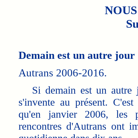
NOUS
Su
Demain est un autre jour
Autrans 2006-2016.
Si demain est un autre jo
s'invente au présent. C'est 
qu'en janvier 2006, les p
rencontres d'Autrans ont i