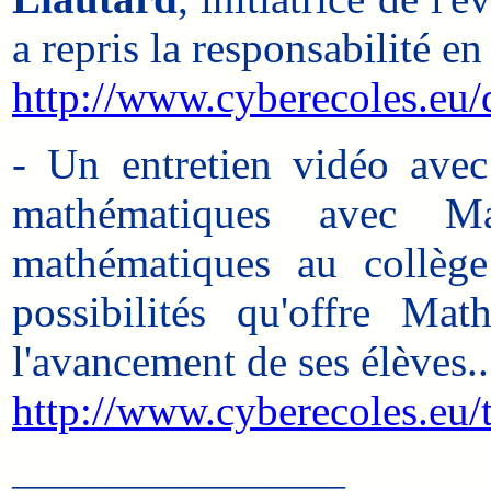
a repris la responsabilité e
http://www.cyberecoles.eu/
- Un entretien vidéo ave
mathématiques avec 
mathématiques au collège
possibilités qu'offre Ma
l'avancement de ses élèves..
http://www.cyberecoles.eu/
___________________