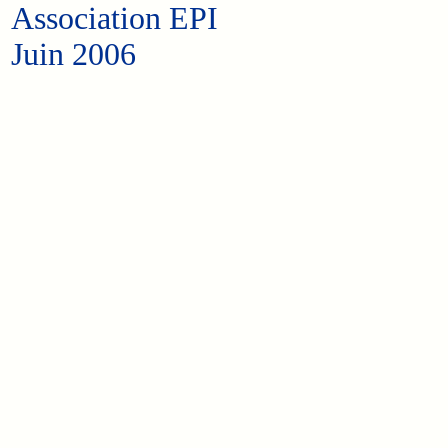
Association EPI
Juin 2006