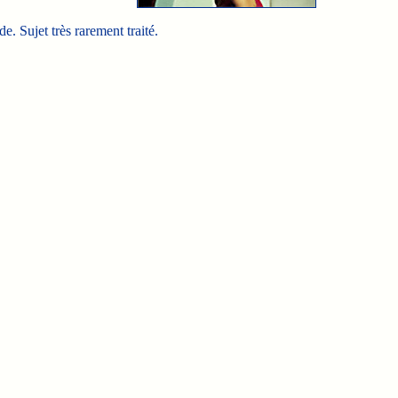
. Sujet très rarement traité.