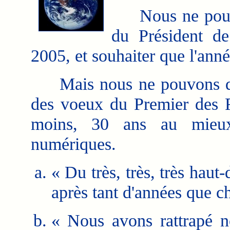
Nous ne pouvon
du Président d
2005, et souhaiter que l'ann
Mais nous ne pouvons que 
des voeux du Premier des F
moins, 30 ans au mieux
numériques.
« Du très, très, très haut-
après tant d'années que c
« Nous avons rattrapé n