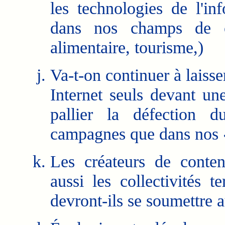
les technologies de l'i
dans nos champs de co
alimentaire, tourisme,)
Va-t-on continuer à laisse
Internet seuls devant une
pallier la défection d
campagnes que dans nos «
Les créateurs de conte
aussi les collectivités te
devront-ils se soumettre 