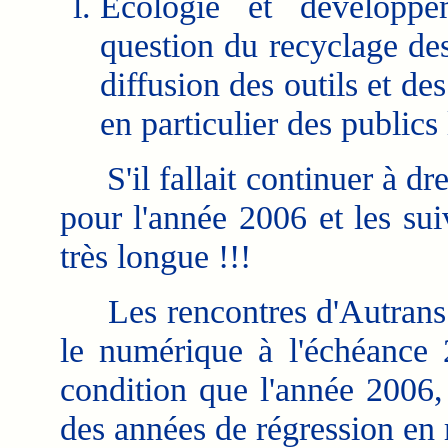
Écologie et développem
question du recyclage des
diffusion des outils et d
en particulier des publics 
S'il fallait continuer à dre
pour l'année 2006 et les suiv
très longue !!!
Les rencontres d'Autrans on
le numérique à l'échéance 
condition que l'année 2006,
des années de régression en 