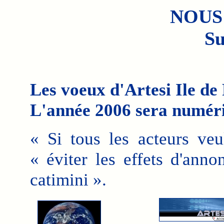
NOUS
Su
Les voeux d'Artesi Ile de
L'année 2006 sera numér
« Si tous les acteurs ve
« éviter les effets d'anno
catimini ».