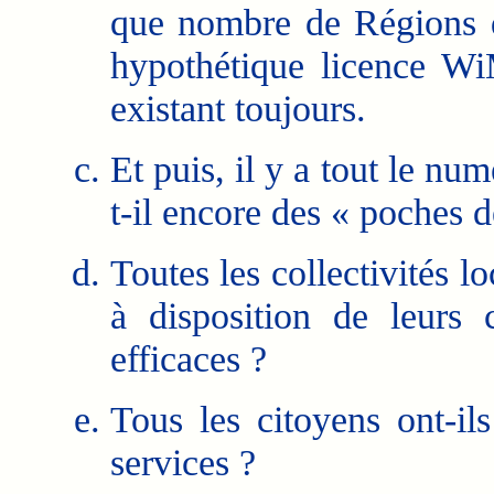
que nombre de Régions d
hypothétique licence Wi
existant toujours.
Et puis, il y a tout le nu
t-il encore des « poches 
Toutes les collectivités l
à disposition de leurs 
efficaces ?
Tous les citoyens ont-ils
services ?