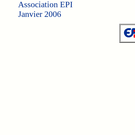
Association EPI
Janvier 2006