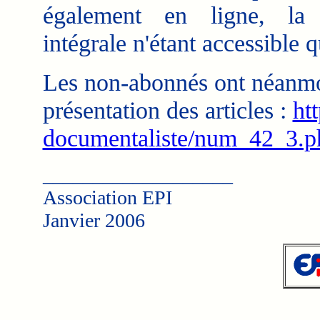
également en ligne, la 
intégrale n'étant accessible 
Les non-abonnés ont néanmo
présentation des articles :
ht
documentaliste/num_42_3.p
___________________
Association EPI
Janvier 2006