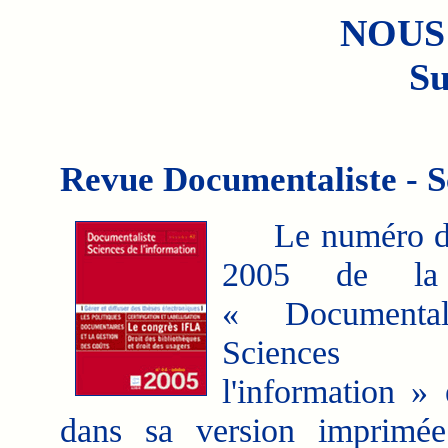
NOUS
Su
Revue Documentaliste - S
Le numéro d'
2005 de la
« Documental
Science
l'information » 
dans sa version imprimée