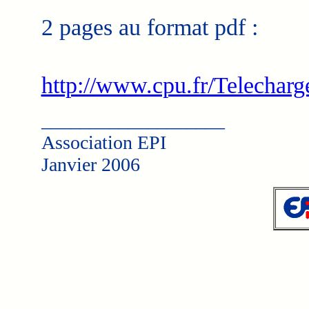
2 pages au format pdf :
http://www.cpu.fr/Telecharg
___________________
Association EPI
Janvier 2006