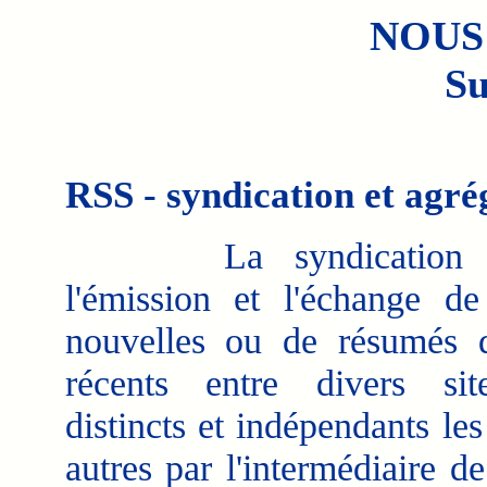
NOUS
Su
RSS - syndication et agré
La syndication dé
l'émission et l'échange de
nouvelles ou de résumés d'
récents entre divers si
distincts et indépendants le
autres par l'intermédiaire de