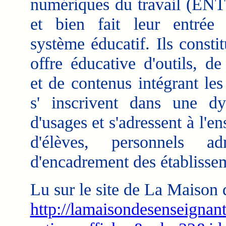
numériques du travail (ENT
et bien fait leur entrée
système éducatif. Ils consti
offre éducative d'outils, de
et de contenus intégrant les
s' inscrivent dans une d
d'usages et s'adressent à l'e
d'élèves, personnels ad
d'encadrement des établisseme
Lu sur le site de La Maison 
http://lamaisondesenseignan