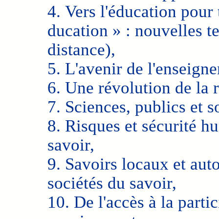
4. Vers l'éducation pour 
ducation » : nouvelles t
distance),
5. L'avenir de l'enseign
6. Une révolution de la 
7. Sciences, publics et s
8. Risques et sécurité h
savoir,
9. Savoirs locaux et auto
sociétés du savoir,
10. De l'accès à la parti