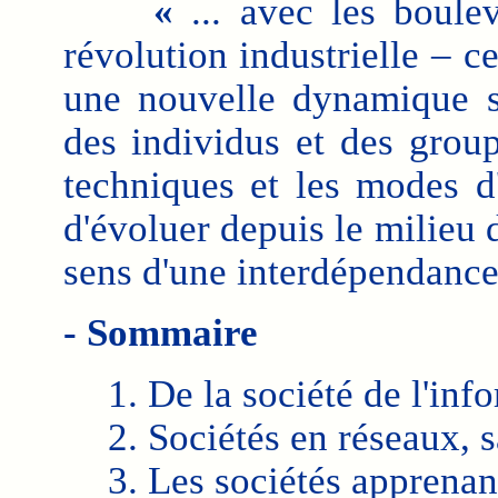
«
... avec les boule
révolution industrielle – c
une nouvelle dynamique s'
des individus et des group
techniques et les modes d'
d'évoluer depuis le milieu
sens d'une interdépendance 
- Sommaire
1. De la société de l'inf
2. Sociétés en réseaux, 
3. Les sociétés apprenan