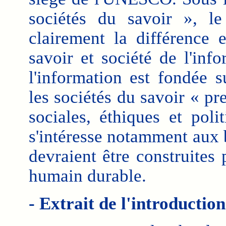
sociétés du savoir », le
clairement la différence 
savoir et société de l'inf
l'information est fondée 
les sociétés du savoir « p
sociales, éthiques et poli
s'intéresse notamment aux b
devraient être construites
humain durable.
- Extrait de l'introduction