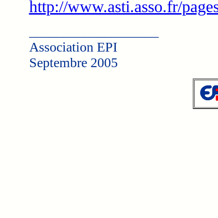
http://www.asti.asso.fr/pag
___________________
Association EPI
Septembre 2005