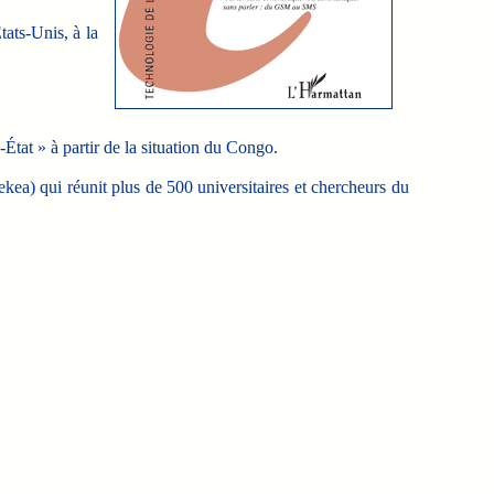
ats-Unis, à la
tat » à partir de la situation du Congo.
ekea) qui réunit plus de 500 universitaires et chercheurs du