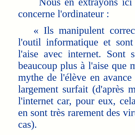
Nous en extrayons ici 
concerne l'ordinateur :
« Ils manipulent correc
l'outil informatique et sont
l'aise avec internet. Sont 
beaucoup plus à l'aise que 
mythe de l'élève en avance 
largement surfait (d'après m
l'internet car, pour eux, ce
en sont très rarement des vi
cas).