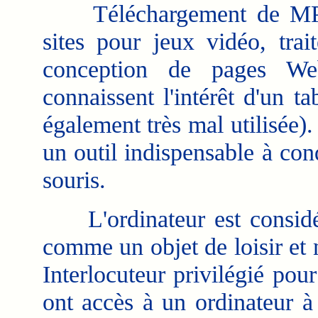
Téléchargement de MP3, 
sites pour jeux vidéo, trai
conception de pages Web
connaissent l'intérêt d'un tab
également très mal utilisée). 
un outil indispensable à cond
souris.
L'ordinateur est considé
comme un objet de loisir et
Interlocuteur privilégié po
ont accès à un ordinateur à 