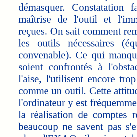
démasquer. Constatation f
maîtrise de l'outil et l'
reçues. On sait comment rem
les outils nécessaires (é
convenable). Ce qui manque,
soient confrontés à l'obst
l'aise, l'utilisent encore 
comme un outil. Cette attitu
l'ordinateur y est fréquemme
la réalisation de comptes 
beaucoup ne savent pas s'e