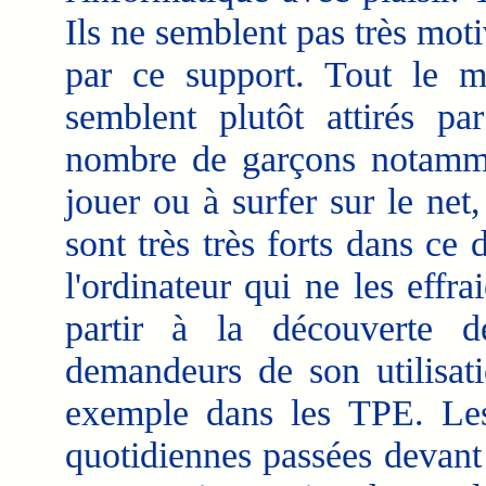
Ils ne semblent pas très mot
par ce support. Tout le m
semblent plutôt attirés p
nombre de garçons notamm
jouer ou à surfer sur le net,
sont très très forts dans ce
l'ordinateur qui ne les effra
partir à la découverte d
demandeurs de son utilisatio
exemple dans les TPE. Les
quotidiennes passées devant 