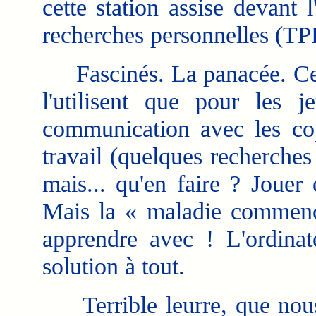
cette station assise devant l
recherches personnelles (TPE
Fascinés. La panacée. Cert
l'utilisent que pour les
communication avec les cop
travail (quelques recherches 
mais... qu'en faire ? Jouer e
Mais la « maladie commence
apprendre avec ! L'ordinate
solution à tout.
Terrible leurre, que nous 