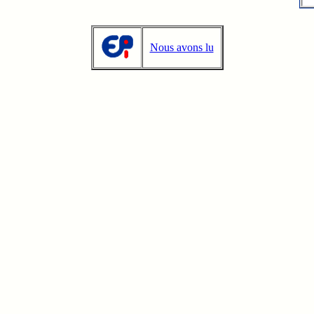
Nous avons lu