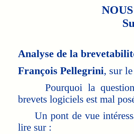
NOUS
Su
Analyse de la brevetabilit
François Pellegrini
, sur le
Pourquoi la question
brevets logiciels est mal pos
Un pont de vue intéress
lire sur :